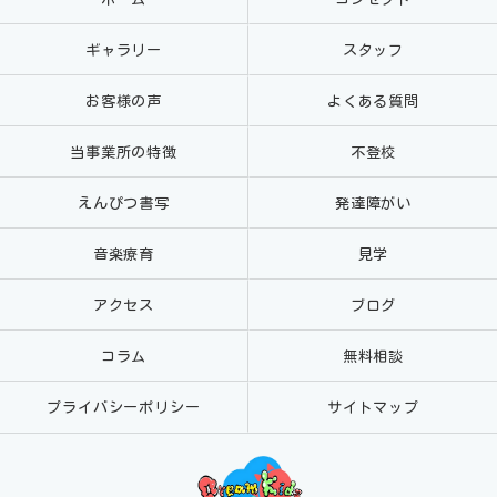
ギャラリー
スタッフ
お客様の声
よくある質問
当事業所の特徴
不登校
えんぴつ書写
発達障がい
音楽療育
見学
アクセス
ブログ
コラム
無料相談
プライバシーポリシー
サイトマップ