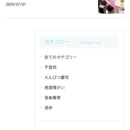
2024/07/01
カテゴリー
Categories
全てのカテゴリー
不登校
えんぴつ書写
発達障がい
音楽療育
見学