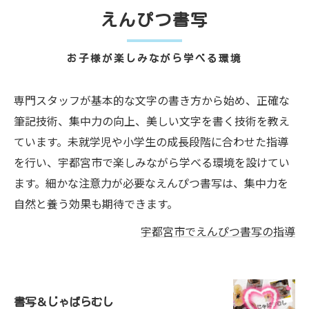
えんぴつ書写
お子様が楽しみながら学べる環境
専門スタッフが基本的な文字の書き方から始め、正確な
筆記技術、集中力の向上、美しい文字を書く技術を教え
ています。未就学児や小学生の成長段階に合わせた指導
を行い、宇都宮市で楽しみながら学べる環境を設けてい
ます。細かな注意力が必要なえんぴつ書写は、集中力を
自然と養う効果も期待できます。
宇都宮市でえんぴつ書写の指導
書写＆じゃばらむし