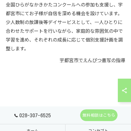
全国ひらがなかきかたコンクールへの参加も支援し、宇
都宮市にてお子様が自信を深める機会を設けています。
少人数制の放課後等デイサービスとして、一人ひとりに
合わせたサポートを行いながら、家庭的な雰囲気の中で
学習を進め、それぞれの成長に応じて個別支援計画を調
整します。
宇都宮市でえんぴつ書写の指導
028-307-6525
無料相談はこちら
ホーム
コンセプト