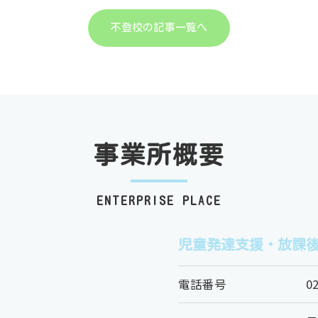
不登校の記事一覧へ
事業所概要
ENTERPRISE PLACE
児童発達支援・放課後
電話番号
0