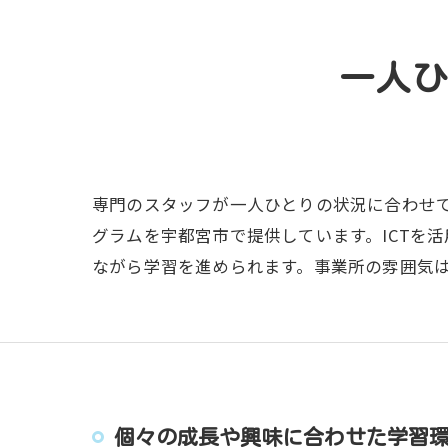
一人
専門のスタッフが一人ひとりの状況に合わせ
グラムを宇都宮市で提供しています。ICTを
ながら学習を進められます。事業所の雰囲気
個々の成長や興味に合わせた学習