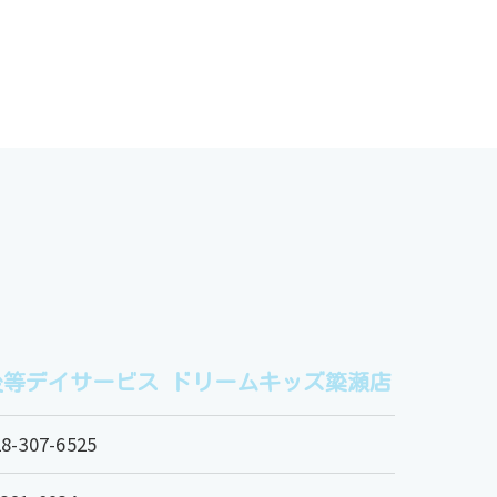
等デイサービス ドリームキッズ簗瀬店
28-307-6525