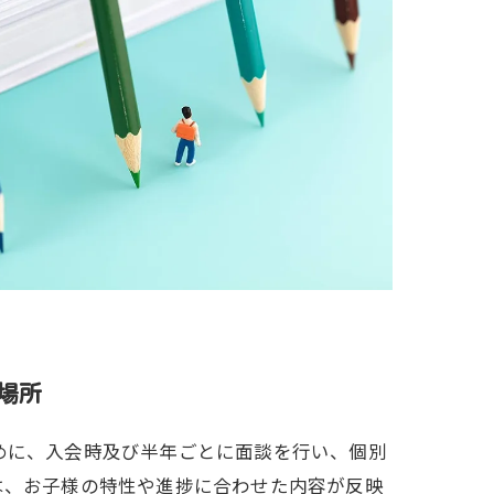
場所
めに、入会時及び半年ごとに面談を行い、個別
は、お子様の特性や進捗に合わせた内容が反映