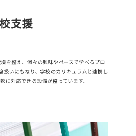
校支援
環境を整え、個々の興味やペースで学べるプロ
出席扱いにもなり、学校のカリキュラムと連携し
柔軟に対応できる設備が整っています。