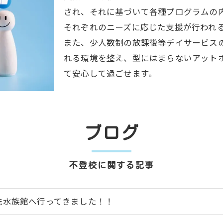
され、それに基づいて各種プログラムの
それぞれのニーズに応じた支援が行われ
また、少人数制の放課後等デイサービス
れる環境を整え、型にはまらないアット
て安心して過ごせます。
ブログ
不登校に関する記事
洗水族館へ行ってきました！！