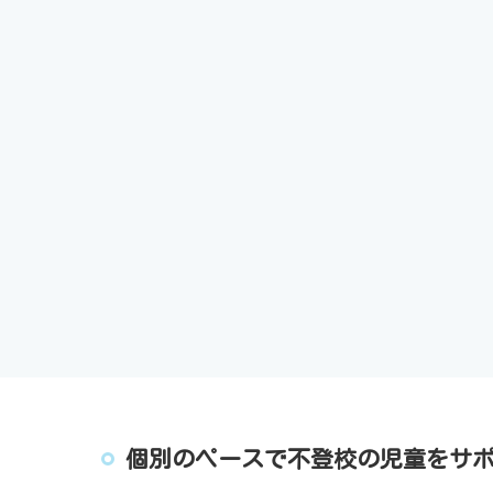
個別のペースで不登校の児童をサ