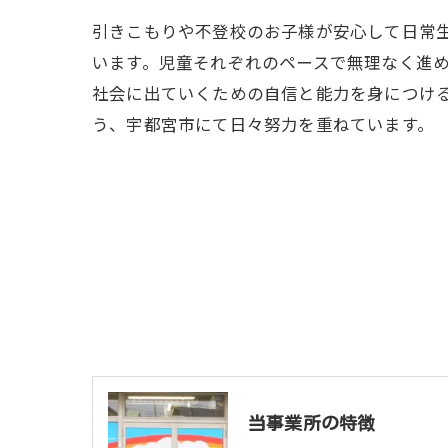
引きこもりや不登校のお子様が安心して日常
います。児童それぞれのペースで無理なく進
社会に出ていくための自信と能力を身につけ
う、宇都宮市にて日々努力を重ねています。
当事業所の特徴