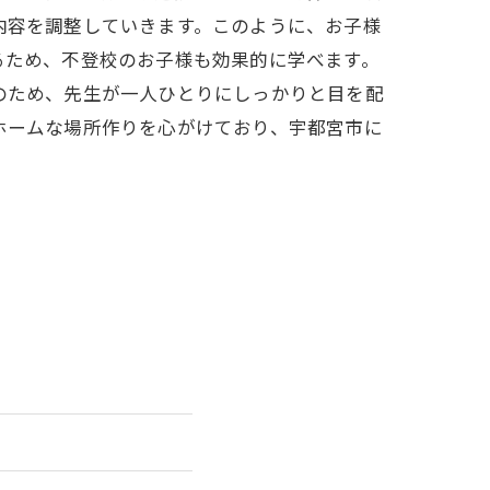
内容を調整していきます。このように、お子様
るため、不登校のお子様も効果的に学べます。
のため、先生が一人ひとりにしっかりと目を配
ホームな場所作りを心がけており、宇都宮市に