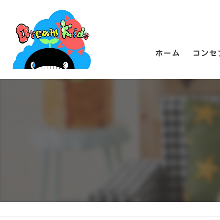
ホーム
コンセ