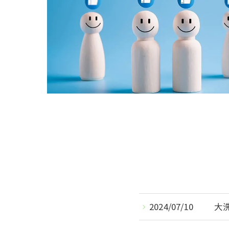
2024/07/10
大