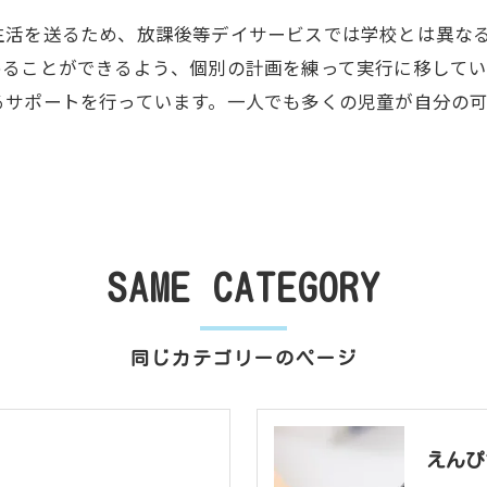
生活を送るため、放課後等デイサービスでは学校とは異な
めることができるよう、個別の計画を練って実行に移してい
るサポートを行っています。一人でも多くの児童が自分の
SAME CATEGORY
同じカテゴリーのページ
えんぴ