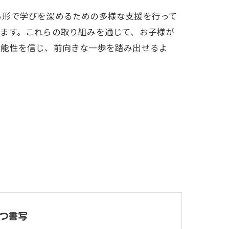
る形で学びを深めるための多様な支援を行って
ます。これらの取り組みを通じて、お子様が
可能性を信じ、前向きな一歩を踏み出せるよ
つ書写