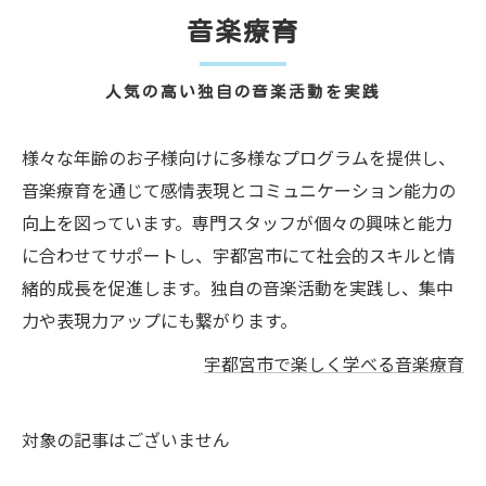
音楽療育
人気の高い独自の音楽活動を実践
様々な年齢のお子様向けに多様なプログラムを提供し、
音楽療育を通じて感情表現とコミュニケーション能力の
向上を図っています。専門スタッフが個々の興味と能力
に合わせてサポートし、宇都宮市にて社会的スキルと情
緒的成長を促進します。独自の音楽活動を実践し、集中
力や表現力アップにも繋がります。
宇都宮市で楽しく学べる音楽療育
対象の記事はございません