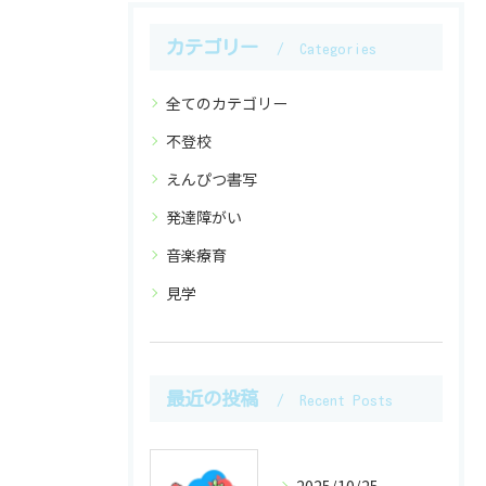
カテゴリー
Categories
全てのカテゴリー
不登校
えんぴつ書写
発達障がい
音楽療育
見学
最近の投稿
Recent Posts