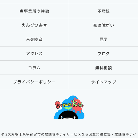
当事業所の特徴
不登校
えんぴつ書写
発達障がい
音楽療育
見学
アクセス
ブログ
コラム
無料相談
プライバシーポリシー
サイトマップ
© 2026 栃木県宇都宮市の放課後等デイサービスなら児童発達支援・放課後等デイ