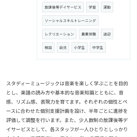
放課後等デイサービス
学習
運動
ソーシャルスキルトレーニング
レクリエーション
農業体験
送迎
相談
幼児
小学生
中学生
スタディーミュージックは音楽を楽しく学ぶことを目的
とし、楽譜の読み方や基本的な音楽知識とともに、音
感、リズム感、表現力を育てます。それぞれの個性とペ
ースに合わせた個別支援計画を設け、半年ごとに進捗を
評価して調整を行います。また、少人数制の放課後等デ
イサービスとして、各スタッフが一人ひとりとしっかり