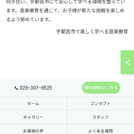
向き合い、宇都宮市にて安心して学べる環境を整えてい
ます。音楽療育を通じて、お子様が新たな挑戦を楽しめ
るよう努めています。
宇都宮市で楽しく学べる音楽療育
028-307-6525
無料相談はこちら
ホーム
コンセプト
ギャラリー
スタッフ
お客様の声
よくある質問