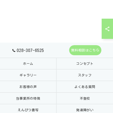
028-307-6525
無料相談はこちら
ホーム
コンセプト
ギャラリー
スタッフ
お客様の声
よくある質問
当事業所の特徴
不登校
えんぴつ書写
発達障がい