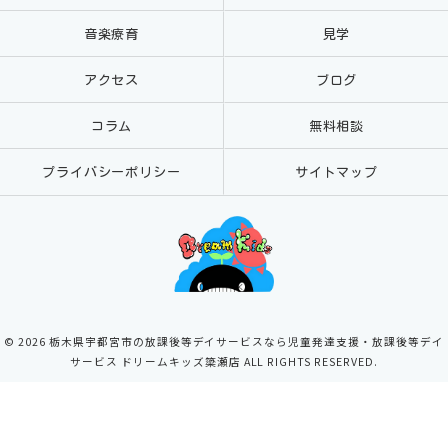
音楽療育
見学
アクセス
ブログ
コラム
無料相談
プライバシーポリシー
サイトマップ
© 2026 栃木県宇都宮市の放課後等デイサービスなら児童発達支援・放課後等デイ
サービス ドリームキッズ簗瀬店 ALL RIGHTS RESERVED.