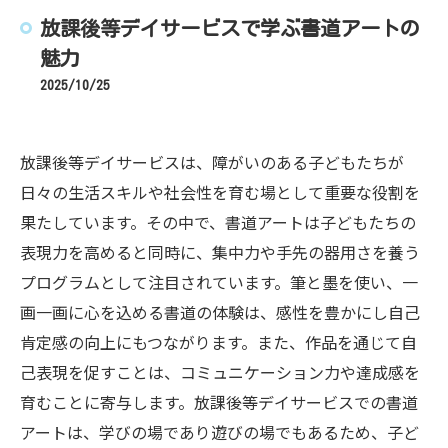
放課後等デイサービスで学ぶ書道アートの
魅力
2025/10/25
放課後等デイサービスは、障がいのある子どもたちが
日々の生活スキルや社会性を育む場として重要な役割を
果たしています。その中で、書道アートは子どもたちの
表現力を高めると同時に、集中力や手先の器用さを養う
プログラムとして注目されています。筆と墨を使い、一
画一画に心を込める書道の体験は、感性を豊かにし自己
肯定感の向上にもつながります。また、作品を通じて自
己表現を促すことは、コミュニケーション力や達成感を
育むことに寄与します。放課後等デイサービスでの書道
アートは、学びの場であり遊びの場でもあるため、子ど