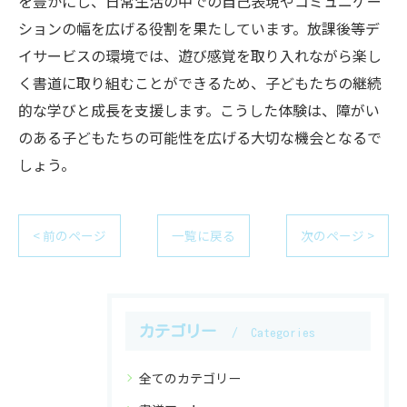
を豊かにし、日常生活の中での自己表現やコミュニケー
ションの幅を広げる役割を果たしています。放課後等デ
イサービスの環境では、遊び感覚を取り入れながら楽し
く書道に取り組むことができるため、子どもたちの継続
的な学びと成長を支援します。こうした体験は、障がい
のある子どもたちの可能性を広げる大切な機会となるで
しょう。
< 前のページ
一覧に戻る
次のページ >
カテゴリー
Categories
全てのカテゴリー