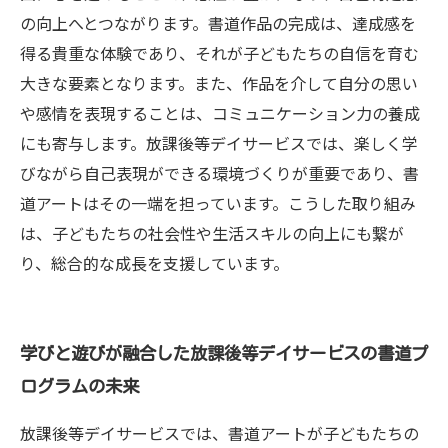
の向上へとつながります。書道作品の完成は、達成感を
得る貴重な体験であり、それが子どもたちの自信を育む
大きな要素となります。また、作品を介して自分の思い
や感情を表現することは、コミュニケーション力の養成
にも寄与します。放課後等デイサービスでは、楽しく学
びながら自己表現ができる環境づくりが重要であり、書
道アートはその一端を担っています。こうした取り組み
は、子どもたちの社会性や生活スキルの向上にも繋が
り、総合的な成長を支援しています。
学びと遊びが融合した放課後等デイサービスの書道プ
ログラムの未来
放課後等デイサービスでは、書道アートが子どもたちの