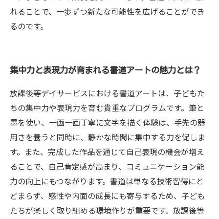
れることで、一歩ずつ新たな可能性を広げることができ
るのです。
集中力と表現力が育まれる書道アートの魅力とは？
放課後等デイサービスにおける書道アートは、子どもた
ちの集中力や表現力を育む貴重なプログラムです。筆と
墨を使い、一画一画丁寧に文字を描く体験は、手先の器
用さを養うと同時に、静かな時間に集中する力を促しま
す。また、完成した作品を通じて自己表現の機会が増え
ることで、自己肯定感が高まり、コミュニケーション能
力の向上にもつながります。書道は単なる技術習得にと
どまらず、感性や内面の成長にも寄与するため、子ども
たちが楽しく取り組める環境作りが重要です。放課後等