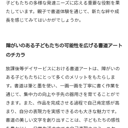
子どもたちの多様な発達ニーズに応える重要な役割を果
たしています。親子で書道体験を通じて、新たな絆や成
長を感じてみてはいかがでしょうか。
障がいのある子どもたちの可能性を広げる書道アート
のチカラ
放課後等デイサービスにおける書道アートは、障がいの
ある子どもたちにとって多くのメリットをもたらしま
す。書道は筆と墨を使い、一画一画を丁寧に書く作業を
通じて、集中力の向上や手先の器用さを育てることがで
きます。また、作品を完成させる過程で自己肯定感が高
まり、自分の表現力を実感できるのも大きな魅力です。
書道の美しい文字を創り出すことは、子どもたちの感性