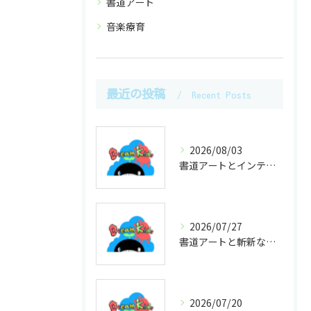
書道アート
音楽療育
最近の投稿
Recent Posts
2026/08/03
書道アートとインテリアに活かす栃木県宇都宮市足利市での選び方ガイド
2026/07/27
書道アートと斬新な発想で空間を変える現代流表現と実践アイデア
2026/07/20