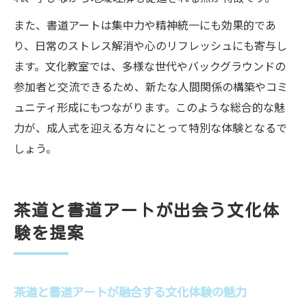
また、書道アートは集中力や精神統一にも効果的であ
り、日常のストレス解消や心のリフレッシュにも寄与し
ます。文化教室では、多様な世代やバックグラウンドの
参加者と交流できるため、新たな人間関係の構築やコミ
ュニティ形成にもつながります。このような総合的な魅
力が、成人式を迎える方々にとって特別な体験となるで
しょう。
茶道と書道アートが出会う文化体
験を提案
茶道と書道アートが融合する文化体験の魅力