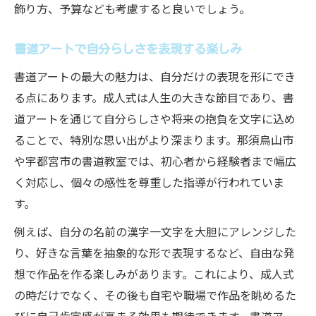
飾り方、予算なども考慮すると良いでしょう。
書道アートで自分らしさを表現する楽しみ
書道アートの最大の魅力は、自分だけの表現を形にでき
る点にあります。成人式は人生の大きな節目であり、書
道アートを通じて自分らしさや将来の抱負を文字に込め
ることで、特別な思い出がより深まります。那須烏山市
や宇都宮市の書道教室では、初心者から経験者まで幅広
く対応し、個々の感性を尊重した指導が行われていま
す。
例えば、自分の名前の漢字一文字を大胆にアレンジした
り、好きな言葉を抽象的な形で表現するなど、自由な発
想で作品を作る楽しみがあります。これにより、成人式
の時だけでなく、その後も自宅や職場で作品を眺めるた