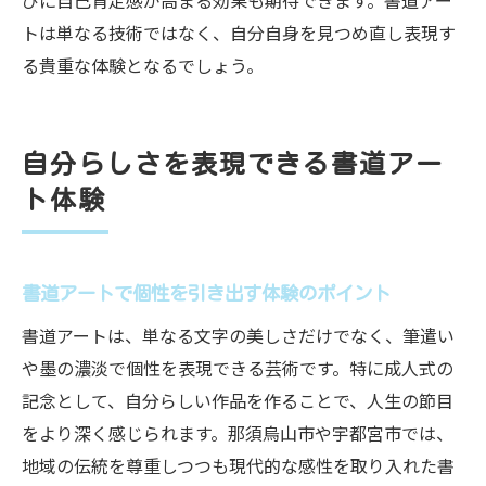
びに自己肯定感が高まる効果も期待できます。書道アー
トは単なる技術ではなく、自分自身を見つめ直し表現す
る貴重な体験となるでしょう。
自分らしさを表現できる書道アー
ト体験
書道アートで個性を引き出す体験のポイント
書道アートは、単なる文字の美しさだけでなく、筆遣い
や墨の濃淡で個性を表現できる芸術です。特に成人式の
記念として、自分らしい作品を作ることで、人生の節目
をより深く感じられます。那須烏山市や宇都宮市では、
地域の伝統を尊重しつつも現代的な感性を取り入れた書