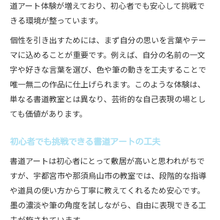
道アート体験が増えており、初心者でも安心して挑戦で
きる環境が整っています。
個性を引き出すためには、まず自分の思いを言葉やテー
マに込めることが重要です。例えば、自分の名前の一文
字や好きな言葉を選び、色や筆の動きを工夫することで
唯一無二の作品に仕上げられます。このような体験は、
単なる書道教室とは異なり、芸術的な自己表現の場とし
ても価値があります。
初心者でも挑戦できる書道アートの工夫
書道アートは初心者にとって敷居が高いと思われがちで
すが、宇都宮市や那須烏山市の教室では、段階的な指導
や道具の使い方から丁寧に教えてくれるため安心です。
墨の濃淡や筆の角度を試しながら、自由に表現できる工
夫が施されています。