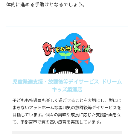
体的に進める手助けとなるでしょう。
児童発達支援・放課後等デイサービス ドリーム
キッズ簗瀬店
子どもも指導員も楽しく過ごせることを大切にし、型には
まらないアットホームな雰囲気の放課後等デイサービスを
目指しています。個々の興味や成長に応じた支援計画を立
て、宇都宮市で質の高い療育を実践しています。