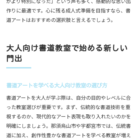
がより特別になった」という声も多く、感動的な思い出
作りに最適です。心に残る成人式準備を目指すなら、書
道アートはおすすめの選択肢と言えるでしょう。
大人向け書道教室で始める新しい
門出
書道アートを学べる大人向け教室の選び方
書道アートを大人が学ぶ際は、自分の目的やレベルに合
った教室選びが重要です。まず、伝統的な書道技術を重
視するのか、現代的なアート表現も取り入れたいのかを
明確にしましょう。那須烏山市や宇都宮市では、伝統書
道に加え、創作性豊かな書道アートを学べる教室が増え