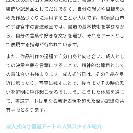
装飾や記念品としてだけでなく、自分の想いや目標を込
めた作品づくりに活用することが大切です。那須烏山市
や宇都宮市の書道教室では、書道の基本技術を学びなが
ら、自分の言葉や好きな文字を選び、それをアートとし
て表現する指導が行われています。
また、作品制作の過程で自分自身と向き合い、成人とし
ての決意や夢を言葉にすることで、精神的な節目として
の意味合いも強まります。成人式当日は、その作品を身
近に飾ったり、写真に残すことで、後々までその時の思
いを鮮明に呼び起こせるでしょう。こうした体験を通じ
て、書道アートは単なる芸術表現を超えた深い記憶の共
有手段となります。
成人式向け書道アートの人気スタイル紹介