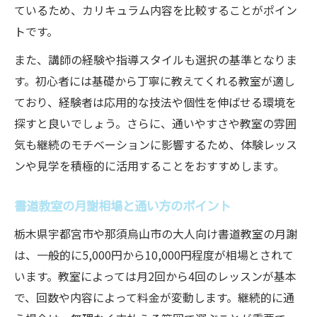
ているため、カリキュラム内容を比較することがポイン
トです。
また、講師の経験や指導スタイルも選択の基準となりま
す。初心者には基礎から丁寧に教えてくれる教室が適し
ており、経験者は応用的な技法や個性を伸ばせる環境を
探すと良いでしょう。さらに、通いやすさや教室の雰囲
気も継続のモチベーションに影響するため、体験レッス
ンや見学を積極的に活用することをおすすめします。
書道教室の月謝相場と通い方のポイント
栃木県宇都宮市や那須烏山市の大人向け書道教室の月謝
は、一般的に5,000円から10,000円程度が相場とされて
います。教室によっては月2回から4回のレッスンが基本
で、回数や内容によって料金が変動します。継続的に通