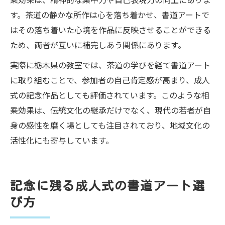
す。茶道の静かな所作は心を落ち着かせ、書道アートで
はその落ち着いた心境を作品に反映させることができる
ため、両者が互いに補完しあう関係にあります。
実際に栃木県の教室では、茶道の学びを経て書道アート
に取り組むことで、参加者の自己肯定感が高まり、成人
式の記念作品としても評価されています。このような相
乗効果は、伝統文化の継承だけでなく、現代の若者が自
身の感性を磨く場としても注目されており、地域文化の
活性化にも寄与しています。
記念に残る成人式の書道アート選
び方