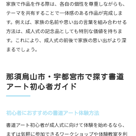
家族で作品を作る際は、各自の個性を尊重しながらも、
テーマを共有することで一体感のある作品が完成しま
す。例えば、家族の名前や思い出の言葉を組み合わせる
方法は、成人式の記念品としても特別な価値を持ちま
す。これにより、成人式の前後で家族の思い出がより深
まるでしょう。
那須烏山市・宇都宮市で探す書道
アート初心者ガイド
初心者におすすめの書道アート体験方法
書道アート初心者が成人式に向けて体験を始めるなら、
まずは気軽に参加できるワークショップや体験教室を利