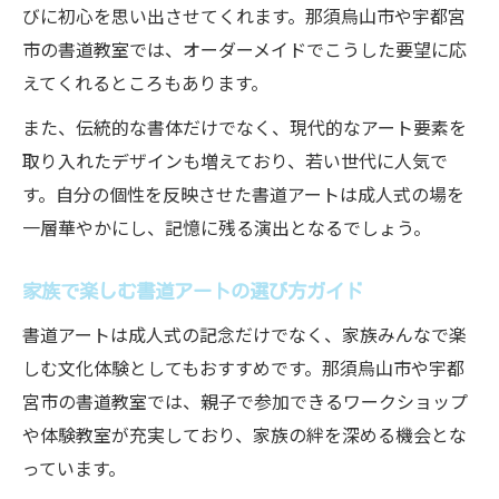
びに初心を思い出させてくれます。那須烏山市や宇都宮
市の書道教室では、オーダーメイドでこうした要望に応
えてくれるところもあります。
また、伝統的な書体だけでなく、現代的なアート要素を
取り入れたデザインも増えており、若い世代に人気で
す。自分の個性を反映させた書道アートは成人式の場を
一層華やかにし、記憶に残る演出となるでしょう。
家族で楽しむ書道アートの選び方ガイド
書道アートは成人式の記念だけでなく、家族みんなで楽
しむ文化体験としてもおすすめです。那須烏山市や宇都
宮市の書道教室では、親子で参加できるワークショップ
や体験教室が充実しており、家族の絆を深める機会とな
っています。