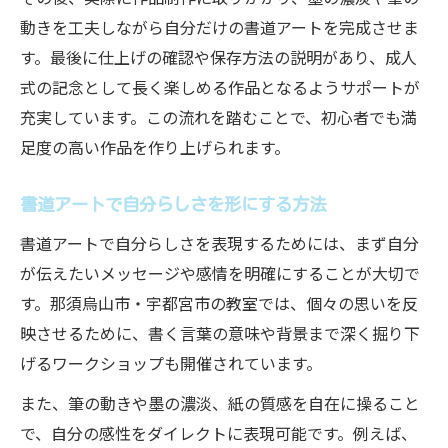
動きを工夫しながら自分だけの書道アートを完成させま
す。最後に仕上げの確認や保存方法の説明があり、成人
式の記念として長く楽しめる作品となるようサポートが
充実しています。この流れを踏むことで、初心者でも満
足度の高い作品を作り上げられます。
書道アートで自分らしさを形にする方法
書道アートで自分らしさを表現するためには、まず自分
が伝えたいメッセージや感情を明確にすることが大切で
す。那須烏山市・宇都宮市の教室では、個々の思いを反
映させるために、書く言葉の意味や背景まで深く掘り下
げるワークショップも開催されています。
また、筆の動きや墨の濃淡、紙の質感を自在に操ること
で、自分の感性をダイレクトに表現可能です。例えば、