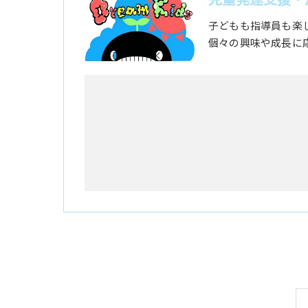
子どもも指導員も楽
個々の興味や成長に