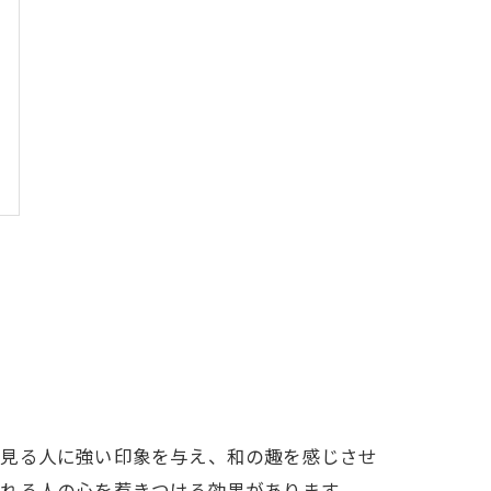
、見る人に強い印象を与え、和の趣を感じさせ
訪れる人の心を惹きつける効果があります。