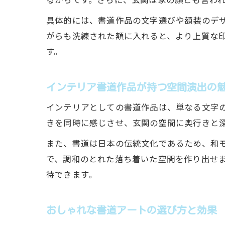
具体的には、書道作品の文字選びや額装のデ
がらも洗練された額に入れると、より上質な
す。
インテリア書道作品が持つ空間演出の
インテリアとしての書道作品は、単なる文字
きを同時に感じさせ、玄関の空間に奥行きと
また、書道は日本の伝統文化であるため、和
で、調和のとれた落ち着いた空間を作り出せ
待できます。
おしゃれな書道アートの選び方と効果