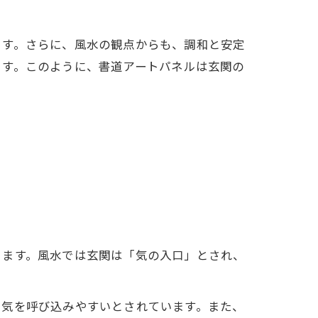
ます。さらに、風水の観点からも、調和と安定
ます。このように、書道アートパネルは玄関の
きます。風水では玄関は「気の入口」とされ、
い気を呼び込みやすいとされています。また、