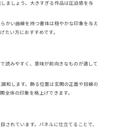
識しましょう。大きすぎる作品は圧迫感を与
柔らかい曲線を持つ書体は穏やかな印象を与え
げたい方におすすめです。
ルで読みやすく、意味が前向きなものが適して
に調和します。飾る位置は玄関の正面や目線の
関全体の印象を格上げできます。
注目されています。パネルに仕立てることで、