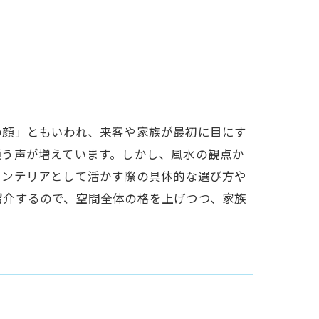
の顔」ともいわれ、来客や家族が最初に目にす
願う声が増えています。しかし、風水の観点か
インテリアとして活かす際の具体的な選び方や
紹介するので、空間全体の格を上げつつ、家族