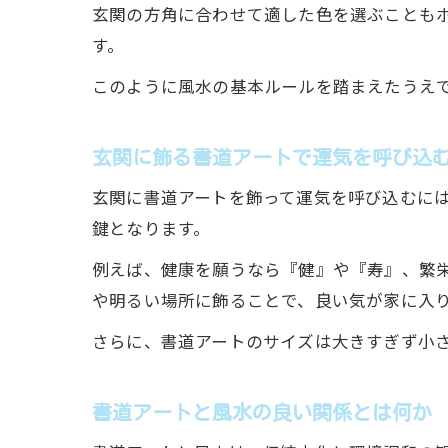
玄関の方角に合わせて適した色を選ぶことも
す。
このように風水の基本ルールを踏まえたうえ
玄関に飾る書道アートで運気を呼び込
玄関に書道アートを飾って運気を呼び込むに
鍵となります。
例えば、健康を願うなら『健』や『寿』、繁
や明るい場所に飾ることで、良い気が家に入
さらに、書道アートのサイズは大きすぎず小
書道アートと風水の良い関係とは何か