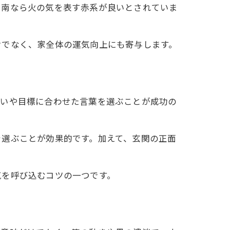
、南なら火の気を表す赤系が良いとされていま
けでなく、家全体の運気向上にも寄与します。
願いや目標に合わせた言葉を選ぶことが成功の
を選ぶことが効果的です。加えて、玄関の正面
気を呼び込むコツの一つです。