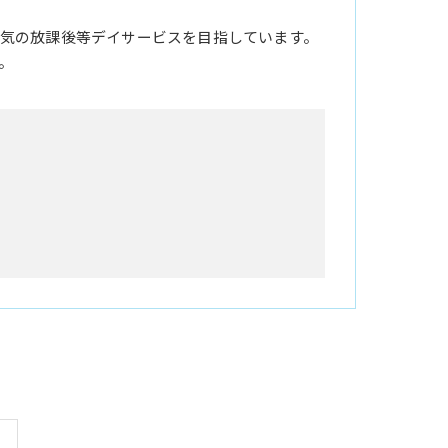
気の放課後等デイサービスを目指しています。
。