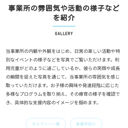
事業所の雰囲気や活動の様子など
を紹介
GALLERY
当事業所の内観や外観をはじめ、日常の楽しい活動や特
別なイベントの様子などを写真でご覧いただけます。利
用児童がどのように過ごしているか、彼らの笑顔や成長
の瞬間を捉えた写真を通じて、当事業所の雰囲気を感じ
取っていただけます。お子様の興味や発達段階に応じた
多様なプログラムを取り揃え、その療育の様子を確認で
き、具体的な支援内容のイメージを掴めます。
ギャラリー一覧
事業所紹介