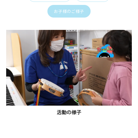
お子様のご様子
活動の様子