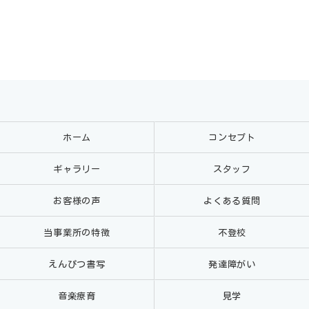
ホーム
コンセプト
ギャラリー
スタッフ
お客様の声
よくある質問
当事業所の特徴
不登校
えんぴつ書写
発達障がい
音楽療育
見学