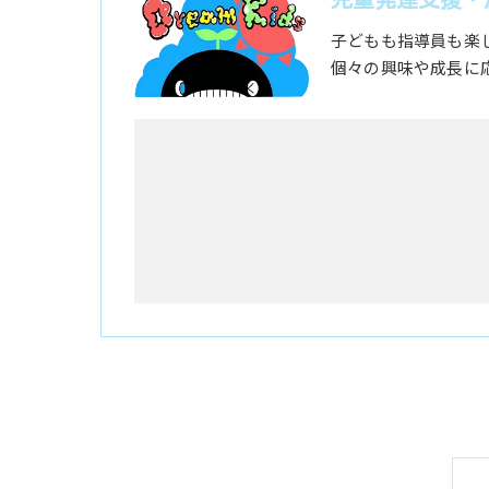
子どもも指導員も楽
個々の興味や成長に