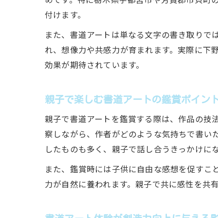
付けます。
また、書道アートは単なる文字の書き取りで
れ、想像力や共感力が育まれます。実際に下
効果が期待されています。
親子で楽しむ書道アートの鑑賞ポイン
親子で書道アートを鑑賞する際は、作品の技
察しながら、作者がどのような気持ちで書い
したものも多く、親子で話し合うきっかけに
また、鑑賞時には子供に自由な感想を促すこ
力が自然に養われます。親子で共に感性を共