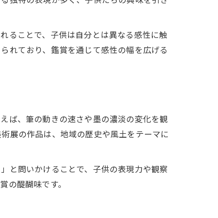
触れることで、子供は自分とは異なる感性に触
いられており、鑑賞を通じて感性の幅を広げる
例えば、筆の動きの速さや墨の濃淡の変化を観
美術展の作品は、地域の歴史や風土をテーマに
？」と問いかけることで、子供の表現力や観察
賞の醍醐味です。