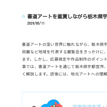
書道アートを鑑賞しながら栃木県
2026/05/11
書道アートの深い世界に触れながら、栃木県
術展など地域を代表する展覧会をきっかけに
ます。しかし、応募規定や作品制作のポイン
事では、書道アートを通じて栃木県宇都宮市
く解説します。読後には、地元アートへの理
児童発達支援・