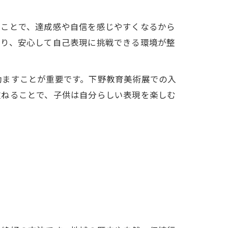
ることで、達成感や自信を感じやすくなるから
おり、安心して自己表現に挑戦できる環境が整
励ますことが重要です。下野教育美術展での入
重ねることで、子供は自分らしい表現を楽しむ