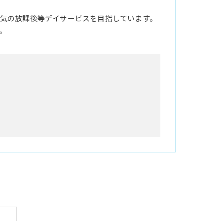
気の放課後等デイサービスを目指しています。
。