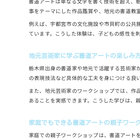
書道アートは単なる文字を書く技術を超え、
事をテーマにした作品鑑賞や、地元の書道教
例えば、宇都宮市の文化施設や市貝町の公共
ています。こうした体験は、子どもの感性を
地元芸術家に学ぶ書道アートの楽しみ
栃木県出身の書道家や地元で活躍する芸術家
の表現技法など具体的な工夫を身につける良
また、地元芸術家のワークショップでは、作
あることを実感できます。こうした学びは、
家庭でもできる書道アートの親子ワー
家庭での親子ワークショップは、書道アート