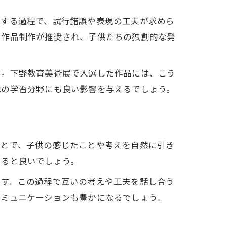
にする過程で、試行錯誤や表現の工夫が求めら
た作品制作が推奨され、子供たちの独創的な発
す。下野教育美術展で入選した作品には、こう
他の学習分野にも良い影響を与えるでしょう。
ことで、子供の感じたことや考えを自然に引き
けると良いでしょう。
です。この過程で互いの考えや工夫を話し合う
コミュニケーションも豊かになるでしょう。