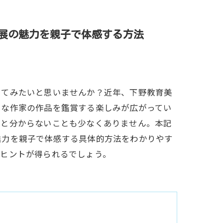
展の魅力を親子で体感する方法
ってみたいと思いませんか？近年、下野教育美
名な作家の作品を鑑賞する楽しみが広がってい
ると分からないことも少なくありません。本記
魅力を親子で体感する具体的方法をわかりやす
むヒントが得られるでしょう。